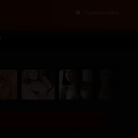
Правила сайта
И