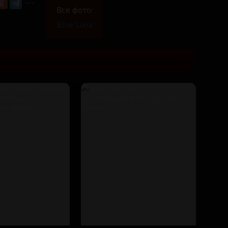
Все фото:
Ellie Luna