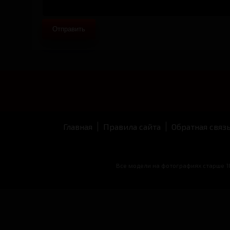
Отправить
Главная
Правила сайта
Обратная связ
Все модели на фотографиях старше 18