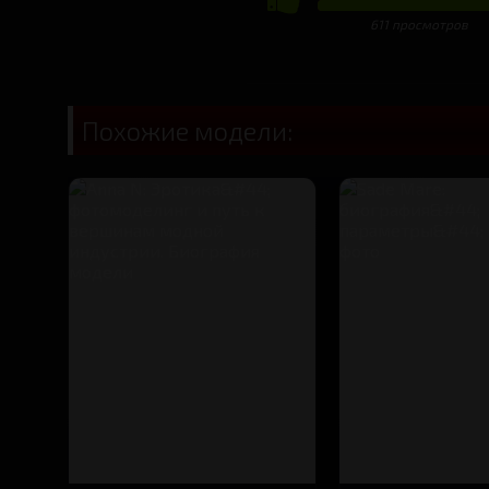
611 просмотров
Похожие модели: